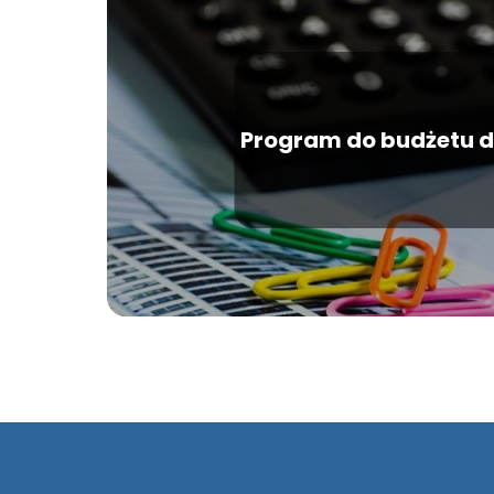
Program do budżetu