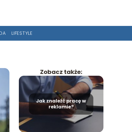
ODA
LIFESTYLE
Zobacz także:
Jak znaleźć pracę w
reklamie?