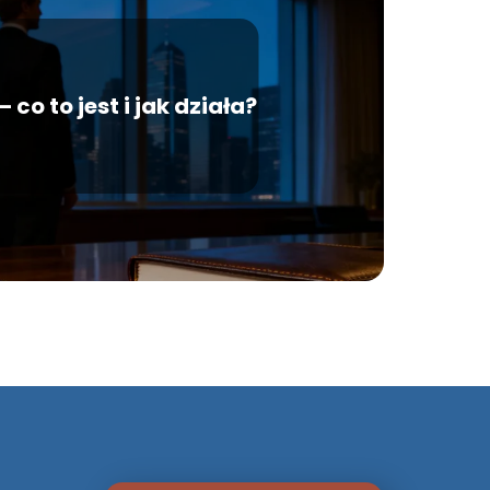
co to jest i jak działa?