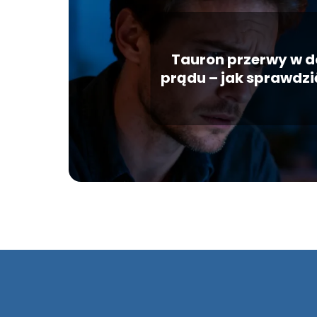
Tauron przerwy w d
prądu – jak sprawdzi