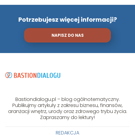
Potrzebujesz więcej informacji?
NAPISZ DO NAS
Bastiondialogu.pl – blog ogólnotematyczny.
Publikujmy artykuły z zakresu biznesu, finansów,
aranżacji wnętrz, urody oraz zdrowego trybu życia.
Zapraszamy do lektury!
REDAKCJA