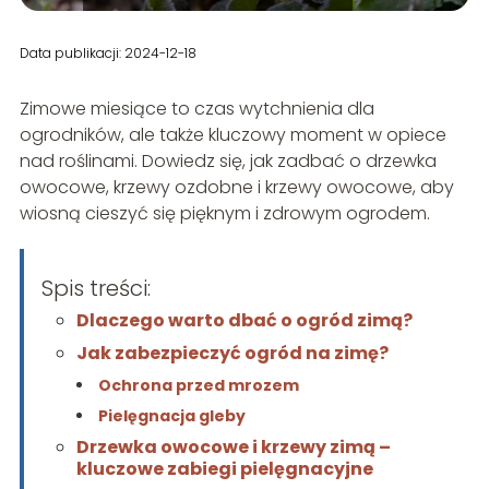
Data publikacji: 2024-12-18
Zimowe miesiące to czas wytchnienia dla
ogrodników, ale także kluczowy moment w opiece
nad roślinami. Dowiedz się, jak zadbać o drzewka
owocowe, krzewy ozdobne i krzewy owocowe, aby
wiosną cieszyć się pięknym i zdrowym ogrodem.
Spis treści:
Dlaczego warto dbać o ogród zimą?
Jak zabezpieczyć ogród na zimę?
Ochrona przed mrozem
Pielęgnacja gleby
Drzewka owocowe i krzewy zimą –
kluczowe zabiegi pielęgnacyjne