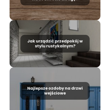
Jak urządzić przedpokój w
stylu rustykalnym?
Najlepsze ozdoby na drzwi
wejściowe