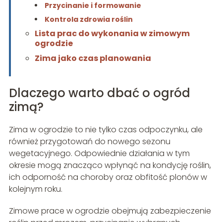
Przycinanie i formowanie
Kontrola zdrowia roślin
Lista prac do wykonania w zimowym
ogrodzie
Zima jako czas planowania
Dlaczego warto dbać o ogród
zimą?
Zima w ogrodzie to nie tylko czas odpoczynku, ale
również przygotowań do nowego sezonu
wegetacyjnego. Odpowiednie działania w tym
okresie mogą znacząco wpłynąć na kondycję roślin,
ich odporność na choroby oraz obfitość plonów w
kolejnym roku.
Zimowe prace w ogrodzie obejmują zabezpieczenie