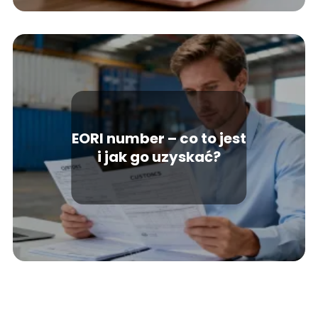
EORI number – co to jest
i jak go uzyskać?