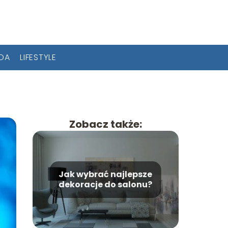
ODA
LIFESTYLE
Zobacz także:
Jak wybrać najlepsze
dekoracje do salonu?