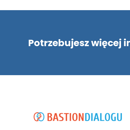
Potrzebujesz więcej 