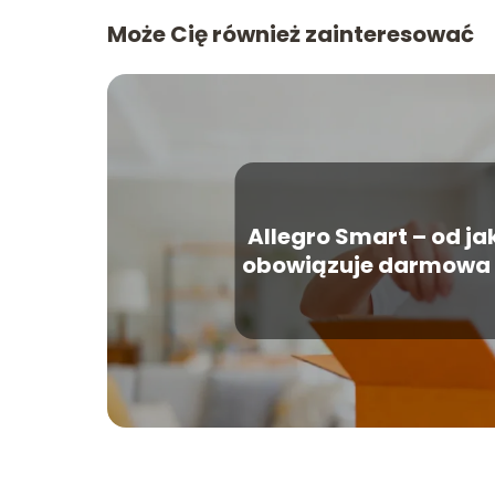
Może Cię również zainteresować
Allegro Smart – od ja
obowiązuje darmowa