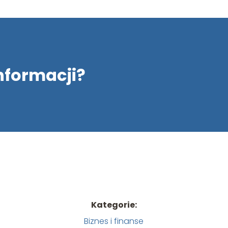
informacji?
Kategorie:
Biznes i finanse